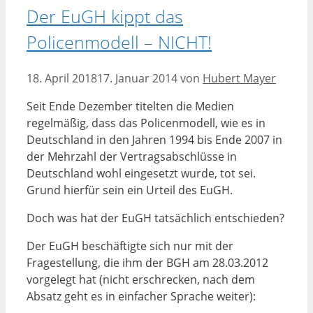
Der EuGH kippt das
Policenmodell – NICHT!
18. April 2018
17. Januar 2014
von
Hubert Mayer
Seit Ende Dezember titelten die Medien
regelmäßig, dass das Policenmodell, wie es in
Deutschland in den Jahren 1994 bis Ende 2007 in
der Mehrzahl der Vertragsabschlüsse in
Deutschland wohl eingesetzt wurde, tot sei.
Grund hierfür sein ein Urteil des EuGH.
Doch was hat der EuGH tatsächlich entschieden?
Der EuGH beschäftigte sich nur mit der
Fragestellung, die ihm der BGH am 28.03.2012
vorgelegt hat (nicht erschrecken, nach dem
Absatz geht es in einfacher Sprache weiter):