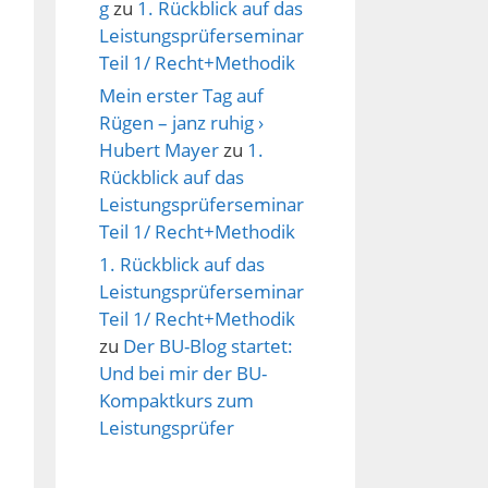
g
zu
1. Rückblick auf das
Leistungsprüferseminar
Teil 1/ Recht+Methodik
Mein erster Tag auf
Rügen – janz ruhig ›
Hubert Mayer
zu
1.
Rückblick auf das
Leistungsprüferseminar
Teil 1/ Recht+Methodik
1. Rückblick auf das
Leistungsprüferseminar
Teil 1/ Recht+Methodik
zu
Der BU-Blog startet:
Und bei mir der BU-
Kompaktkurs zum
Leistungsprüfer