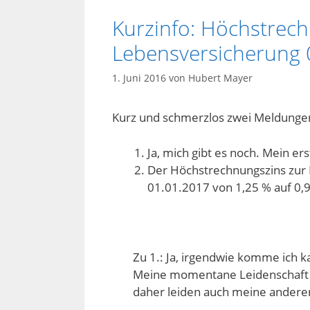
Kurzinfo: Höchstrech
Lebensversicherung 
1. Juni 2016
von
Hubert Mayer
Kurz und schmerzlos zwei Meldunge
Ja, mich gibt es noch. Mein e
Der Höchstrechnungszins zur
01.01.2017 von 1,25 % auf 0,
Zu 1.: Ja, irgendwie komme ich k
Meine momentane Leidenschaft g
daher leiden auch meine anderen