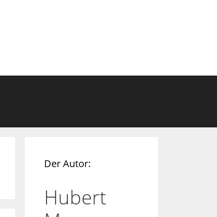
Der Autor:
Hubert