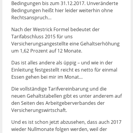
Bedingungen bis zum 31.12.2017. Unveränderte
Bedingungen heißt hier leider weiterhin ohne
Rechtsanspruch…
Nach der Westrick Formel bedeutet der
Tarifabschluss 2015 für uns
Versicherungsangestellte eine Gehaltserhöhung
um 1,62 Prozent auf 12 Monate.
Das ist alles andere als üppig – und wie in der
Einleitung festgestellt reicht es netto für einmal
Essen gehen bei mir im Monat…
Die vollständige Tarifvereinbarung und die
neuen Gehaltstabellen gibt es unter anderem auf
den Seiten des Arbeitgeberverbandes der
Versicherungswirtschaft.
Und es ist schon jetzt abzusehen, dass auch 2017
wieder Nullmonate folgen werden, weil der