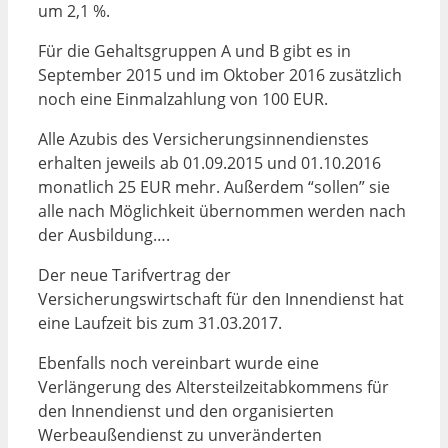
um 2,1 %.
Für die Gehaltsgruppen A und B gibt es in
September 2015 und im Oktober 2016 zusätzlich
noch eine Einmalzahlung von 100 EUR.
Alle Azubis des Versicherungsinnendienstes
erhalten jeweils ab 01.09.2015 und 01.10.2016
monatlich 25 EUR mehr. Außerdem “sollen” sie
alle nach Möglichkeit übernommen werden nach
der Ausbildung….
Der neue Tarifvertrag der
Versicherungswirtschaft für den Innendienst hat
eine Laufzeit bis zum 31.03.2017.
Ebenfalls noch vereinbart wurde eine
Verlängerung des Altersteilzeitabkommens für
den Innendienst und den organisierten
Werbeaußendienst zu unveränderten