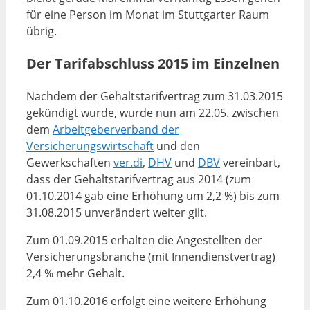
für eine Person im Monat im Stuttgarter Raum
übrig.
Der Tarifabschluss 2015 im Einzelnen
Nachdem der Gehaltstarifvertrag zum 31.03.2015
gekündigt wurde, wurde nun am 22.05. zwischen
dem
Arbeitgeberverband der
Versicherungswirtschaft
und den
Gewerkschaften
ver.di
,
DHV
und
DBV
vereinbart,
dass der Gehaltstarifvertrag aus 2014 (zum
01.10.2014 gab eine Erhöhung um 2,2 %) bis zum
31.08.2015 unverändert weiter gilt.
Zum 01.09.2015 erhalten die Angestellten der
Versicherungsbranche (mit Innendienstvertrag)
2,4 % mehr Gehalt.
Zum 01.10.2016 erfolgt eine weitere Erhöhung